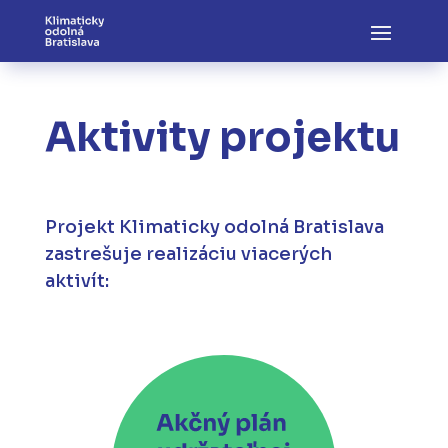
Aktivity projektu
Projekt Klimaticky odolná Bratislava
zastrešuje realizáciu viacerých
aktivít: