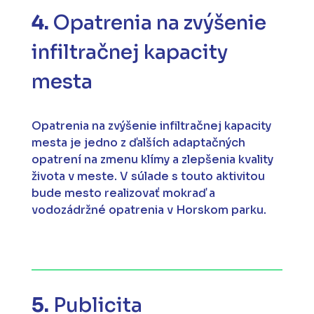
4.
Opatrenia na zvýšenie
infiltračnej kapacity
mesta
Opatrenia na zvýšenie infiltračnej kapacity
mesta je jedno z ďalších adaptačných
opatrení na zmenu klímy a zlepšenia kvality
života v meste. V súlade s touto aktivitou
bude mesto realizovať mokraď a
vodozádržné opatrenia v Horskom parku.
5.
Publicita